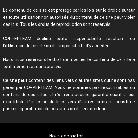
Le contenu de ce site est protégé par les lois sur le droit d’auteur
et toute utilisation non autorisée du contenu de ce site peut violer
ces lois. Tous les droits de reproduction sont réservés.
COPPERTEAM décline toute responsabilité résultant de
l’utilisation de ce site ou de l’impossibilité d’y accéder.
Nous nous réservons le droit de modifier le contenu de ce site à
tout moment et sans préavis.
Ce site peut contenir des liens vers d’autres sites qui ne sont pas
gérés par COPPERTEAM. Nous ne sommes pas responsables du
contenu de ces sites et n’offrons aucune garantie quant à leur
exactitude. L’inclusion de liens vers d’autres sites ne constitue
pas une approbation de ces sites ou de leur contenu.
Nous contacter