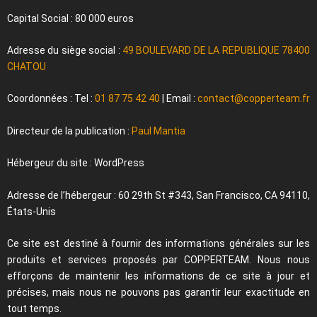
Capital Social : 80 000 euros
Adresse du siège social :
49 BOULEVARD DE LA REPUBLIQUE 78400
CHATOU
Coordonnées : Tel :
01 87 75 42 40
| Email :
contact@copperteam.fr
Directeur de la publication :
Paul Mantia
Hébergeur du site : WordPress
Adresse de l’hébergeur : 60 29th St #343, San Francisco, CA 94110,
États-Unis
Ce site est destiné à fournir des informations générales sur les
produits et services proposés par COPPERTEAM. Nous nous
efforçons de maintenir les informations de ce site à jour et
précises, mais nous ne pouvons pas garantir leur exactitude en
tout temps.